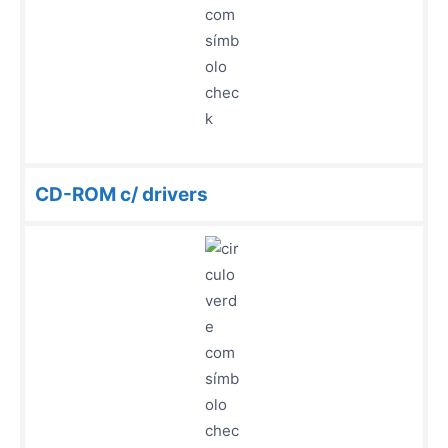
CD-ROM c/ drivers