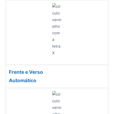
Frente e Verso
Automático