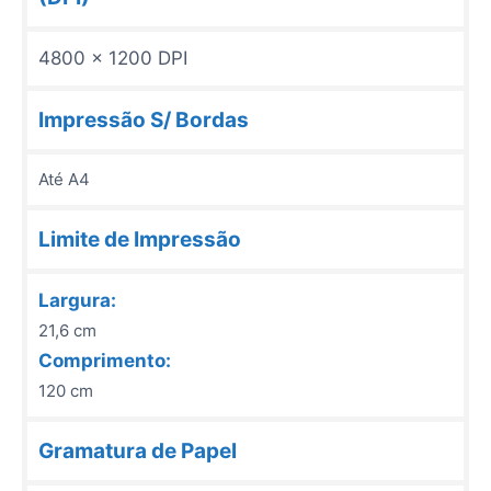
4800 x 1200 DPI
Impressão S/ Bordas
Até A4
Limite de Impressão
Largura:
21,6 cm
Comprimento:
120 cm
Gramatura de Papel