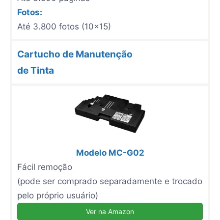
Fotos:
Até 3.800 fotos (10x15)
Cartucho de Manutenção
de Tinta
Modelo MC-G02
Fácil remoção
(pode ser comprado separadamente e trocado
pelo próprio usuário)
Ver na Amazon