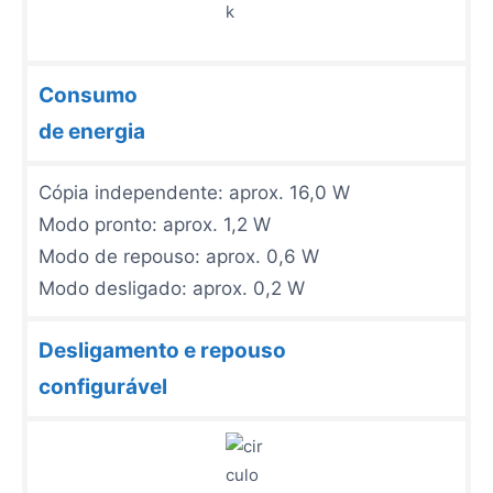
Consumo
de energia
Cópia independente: aprox. 16,0 W
Modo pronto: aprox. 1,2 W
Modo de repouso: aprox. 0,6 W
Modo desligado: aprox. 0,2 W
Desligamento e repouso
configurável