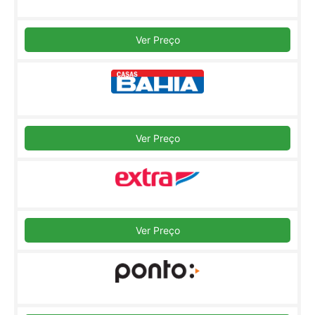
Ver Preço
Ver Preço
Ver Preço