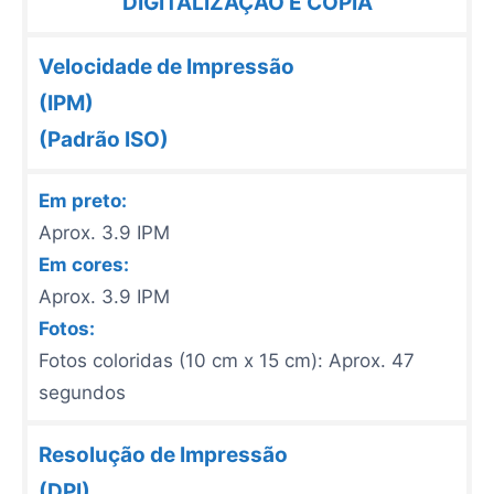
DIGITALIZAÇÃO E CÓPIA
Velocidade de Impressão
(IPM)
(Padrão ISO)
Em preto:
Aprox. 3.9 IPM
Em cores:
Aprox. 3.9 IPM
Fotos:
Fotos coloridas (10 cm x 15 cm): Aprox. 47
segundos
Resolução de Impressão
(DPI
)