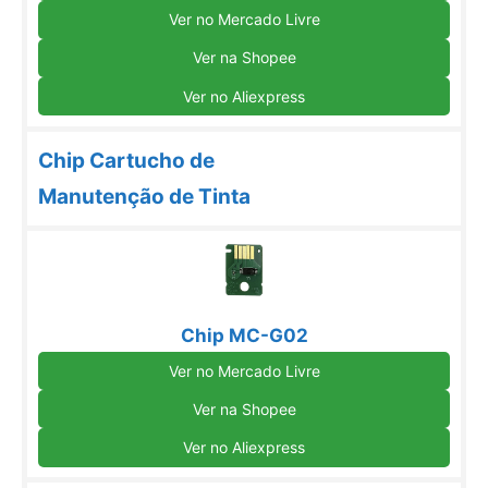
Ver no Mercado Livre
Ver na Shopee
Ver no Aliexpress
Chip Cartucho de
Manutenção de Tinta
Chip MC-G02
Ver no Mercado Livre
Ver na Shopee
Ver no Aliexpress