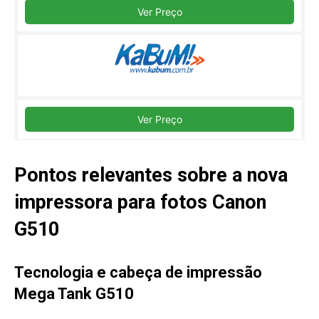
Ver Preço
Ver Preço
Pontos relevantes sobre a nova
impressora para fotos Canon
G510
Tecnologia e cabeça de impressão
Mega Tank G510