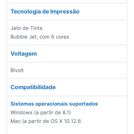
Tecnologia de Impressão
Jato de Tinta
Bubble Jet, com 6 cores
Voltagem
Bivolt
Compatibilidade
Sistemas operacionais suportados
Windows (a partir de 8.1)
Mac (a partir de OS X 10.12.6