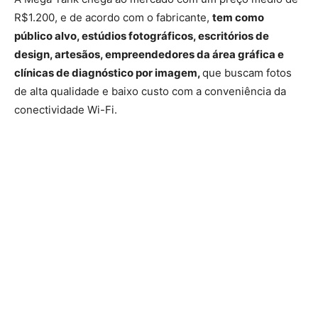
R$1.200, e de acordo com o fabricante,
tem como
público alvo, estúdios fotográficos, escritórios de
design, artesãos, empreendedores da área gráfica e
clínicas de diagnóstico por imagem,
que buscam fotos
de alta qualidade e baixo custo com a conveniência da
conectividade Wi-Fi.