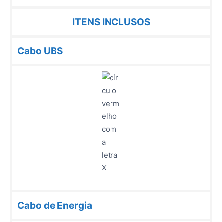
ITENS INCLUSOS
Cabo UBS
Cabo de Energia