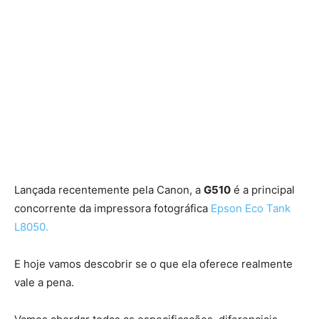
Lançada recentemente pela Canon, a
G510
é a principal
concorrente da impressora fotográfica
Epson Eco Tank
L8050.
E hoje vamos descobrir se o que ela oferece realmente
vale a pena.