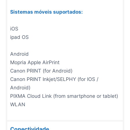
Sistemas móveis suportados:
iOS
ipad OS
Android
Mopria Apple AirPrint
Canon PRINT (for Android)
Canon PRINT Inkjet/SELPHY (for IOS /
Android)
PIXMA Cloud Link (from smartphone or tablet)
WLAN
Conectividade