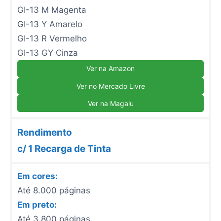
GI-13 M Magenta
GI-13 Y Amarelo
GI-13 R Vermelho
GI-13 GY Cinza
Ver na Amazon
Ver no Mercado Livre
Ver na Magalu
Rendimento
c/ 1 Recarga de Tinta
Em cores:
Até 8.000 páginas
Em preto:
Até 3.800 páginas