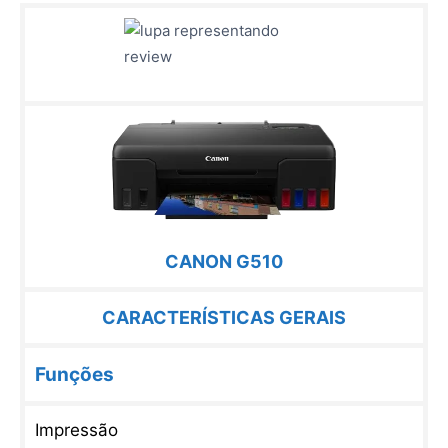
CANON G510
CARACTERÍSTICAS GERAIS
Funções
Impressão