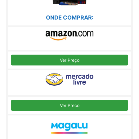
ONDE COMPRAR:
Ver Preço
Ver Preço