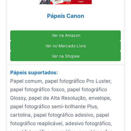
Pápeis Canon
Ver na Amazon
Ver no Mercado Livre
Ver na Shopee
P ápeis suportados:
Papel comum, papel fotográfico Pro Luster,
papel fotográfico fosco, papel fotográfico
Glossy, papel de Alta Resolução, envelope,
papel fotográfico semi-brilhante Plus,
cartolina, papel fotográfico adesivo, papel
fotográfico reaplicável, adesivo fotográfico,