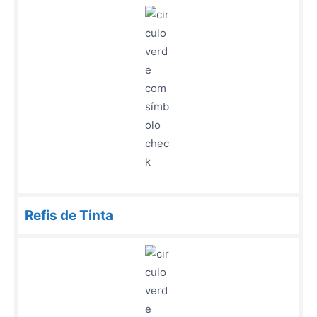
Refis de Tinta