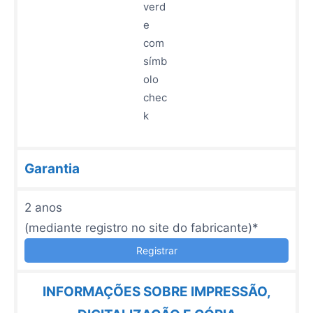
Garantia
2 ano s
(mediante registro no site do fabricante)*
Registrar
INFORMAÇÕES SOBRE IMPRESSÃO,