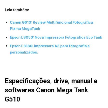
Leia também:
Canon G610: Review Multifuncional Fotográfica
Pixma MegaTank
Epson L8050: Nova Impressora Fotográfica Eco Tank
Epson L8180: impressora A3 para fotografia e
personalizados.
Especificações, drive, manual e
softwares Canon Mega Tank
G510